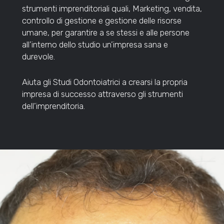
strumenti imprenditoriali quali, Marketing, vendita,
controllo di gestione e gestione delle risorse
umane, per garantire a se stessi e alle persone
all’interno dello studio un’impresa sana e
durevole.
Aiuta gli Studi Odontoiatrici a crearsi la propria
impresa di successo attraverso gli strumenti
dell’imprenditoria.