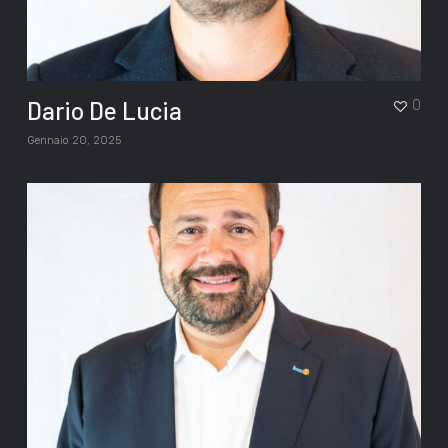
Dario De Lucia
0
Gennaio 20, 2025