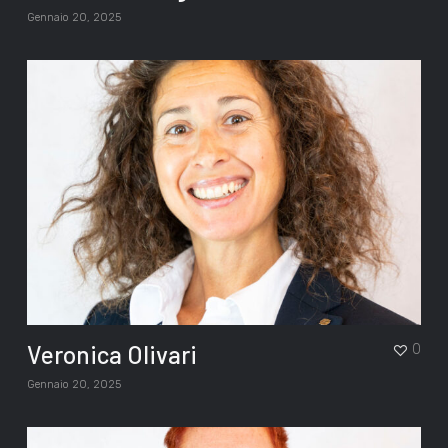
Gennaio 20, 2025
Veronica Olivari
0
Gennaio 20, 2025