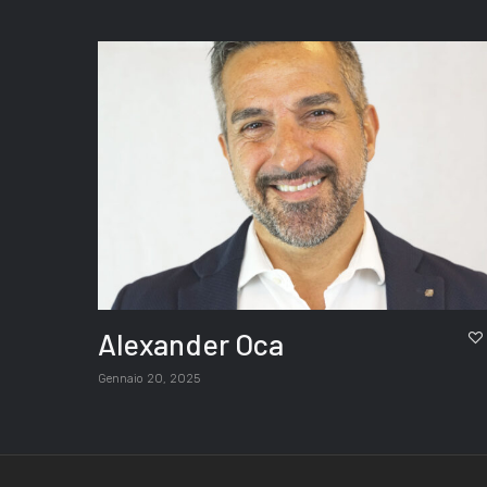
Alexander Oca
Gennaio 20, 2025